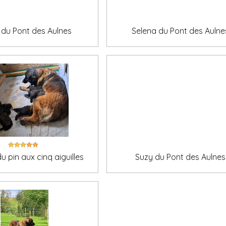
 du Pont des Aulnes
Selena du Pont des Aulne
du pin aux cinq aiguilles
Suzy du Pont des Aulnes