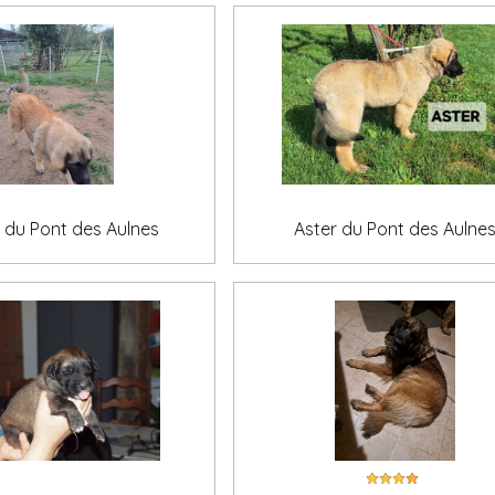
 du Pont des Aulnes
Aster du Pont des Aulne