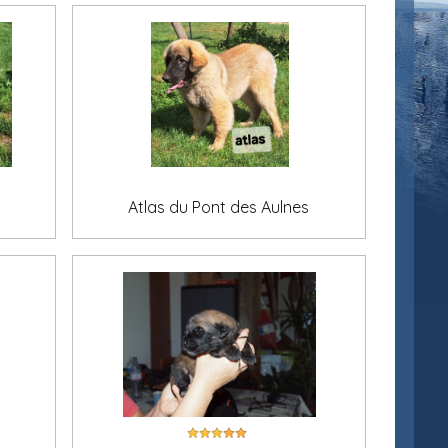
s
Atlas du Pont des Aulnes