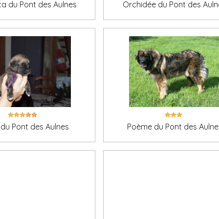
a du Pont des Aulnes
Orchidée du Pont des Auln
du Pont des Aulnes
Poème du Pont des Aulne