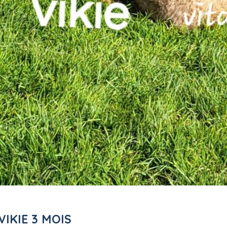
 VIKIE 3 MOIS