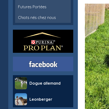
Futures Portées
Chiots nés chez nous
Dogue allemand
Leonberger