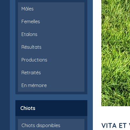
Mâles
Femelles
Etalons
Résultats
Productions
Retraités
En mémoire
Chiots
VITA ET
Chiots disponibles